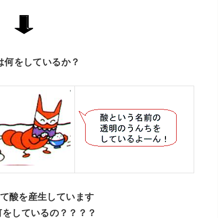
は何をしているか？
て酸を産生しています
何をしているの？？？？