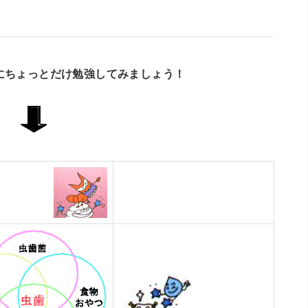
にちょっとだけ勉強してみましょう！