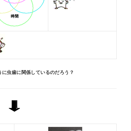
うに虫歯に関係しているのだろう？