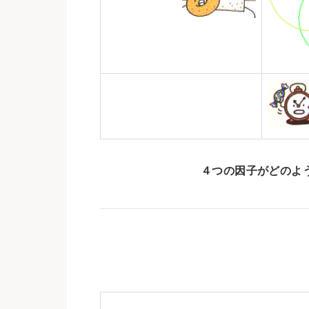
４つの因子がどのよ